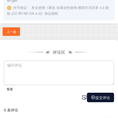
en-gen
许可协议：
本文使用《
署名-非商业性使用-相同方式共享 4.0 国
际 (CC BY-NC-SA 4.0)
》协议授权
上一篇
评论区